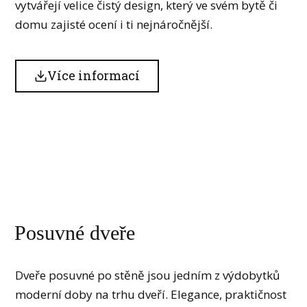
vytvářejí velice čistý design, který ve svém bytě či
domu zajisté ocení i ti nejnáročnější.
Více informací
Posuvné dveře
Dveře posuvné po stěně jsou jedním z výdobytků
moderní doby na trhu dveří. Elegance, praktičnost