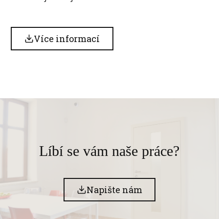
Více informací
Líbí se vám naše práce?
Napište nám