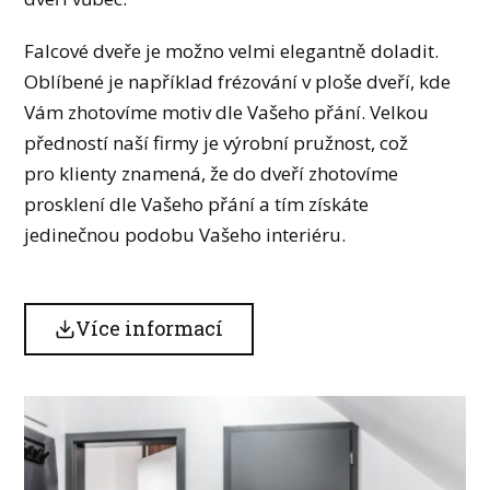
Falcové dveře je možno velmi elegantně doladit.
Oblíbené je například frézování v ploše dveří, kde
Vám zhotovíme motiv dle Vašeho přání. Velkou
předností naší firmy je výrobní pružnost, což
pro klienty znamená, že do dveří zhotovíme
prosklení dle Vašeho přání a tím získáte
jedinečnou podobu Vašeho interiéru.
Více informací