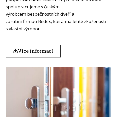
spolupracujeme s českým
výrobcem bezpečnostních dveří a
zárubní firmou Bedex, která má letité zkušenosti
s vlastní výrobou.
Více informací