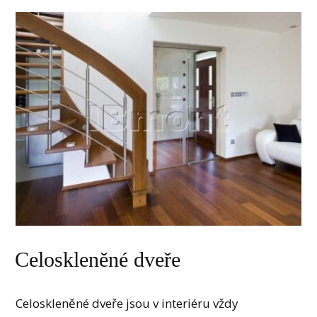
Celoskleněné dveře
Celoskleněné dveře jsou v interiéru vždy