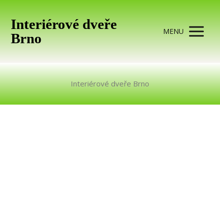
Interiérové dveře
MENU
Brno
Interiérové dveře Brno